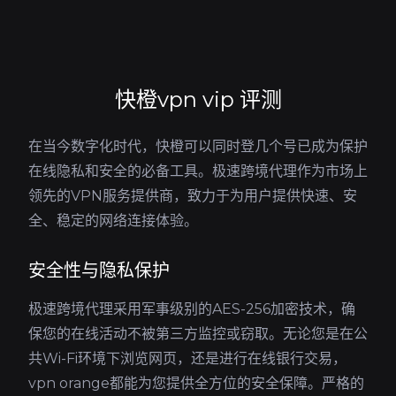
快橙vpn vip 评测
在当今数字化时代，快橙可以同时登几个号已成为保护
在线隐私和安全的必备工具。极速跨境代理作为市场上
领先的VPN服务提供商，致力于为用户提供快速、安
全、稳定的网络连接体验。
安全性与隐私保护
极速跨境代理采用军事级别的AES-256加密技术，确
保您的在线活动不被第三方监控或窃取。无论您是在公
共Wi-Fi环境下浏览网页，还是进行在线银行交易，
vpn orange都能为您提供全方位的安全保障。严格的