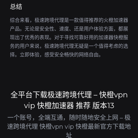
总结
综合来看，极速跨境代理是一款值得推荐的火橙加速器
产品。无论是安全性、速度、还是用户体验方面，都展
现出了优秀的表现。对于寻找可靠好用的加速器快橙服
务的用户来说，极速跨境代理无疑是一个值得考虑的选
择。立即体验，感受安全畅快的网络自由。
全平台下载极速跨境代理 – 快橙vpn
vip 快橙加速器 推荐 版本13
一个账号，全端互通，随时随地安全上网 – 极
速跨境代理 快橙vpn vip 快橙最新官方下载地
址