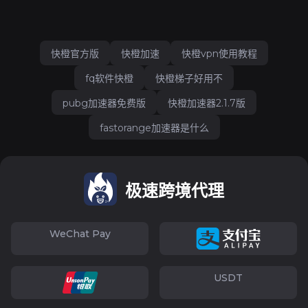
快橙官方版
快橙加速
快橙vpn使用教程
fq软件快橙
快橙梯子好用不
pubg加速器免费版
快橙加速器2.1.7版
fastorange加速器是什么
极速跨境代理
WeChat Pay
USDT