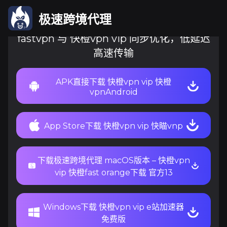
极速跨境代理
fastvpn 与 快橙vpn vip 同步优化，低延迟
高速传输
APK直接下载 快橙vpn vip 快橙
vpnAndroid
App Store下载 快橙vpn vip 快瞄vnp
下载极速跨境代理 macOS版本 – 快橙vpn
vip 快橙fast orange下载 官方13
Windows下载 快橙vpn vip e站加速器
免费版