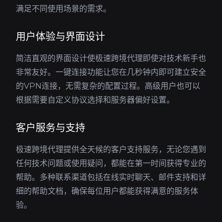
满足不同使用场景的需求。
用户体验与界面设计
简洁直观的界面设计使极速跨境代理即使对技术新手也
非常友好。一键连接功能让您在几秒钟内即可建立安全
的VPN连接，无需复杂的配置过程。高级用户也可以
根据需要自定义协议选择和服务器偏好设置。
客户服务与支持
极速跨境代理提供全天候的客户支持服务，无论您遇到
任何技术问题或使用疑问，都能在第一时间获得专业的
帮助。多种联系渠道包括在线实时聊天、邮件支持和详
细的帮助文档，确保每位用户都能获得满意的服务体
验。