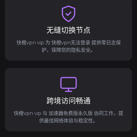
无缝切换节点
快橙vpn vip 为 快橙vpn无法登录 提供零日志保
护，保障您的隐私安全。
跨境访问畅通
快橙vpn vip 与 加速器免费版永久版 协同工作，提
供最佳网络体验与稳定性。