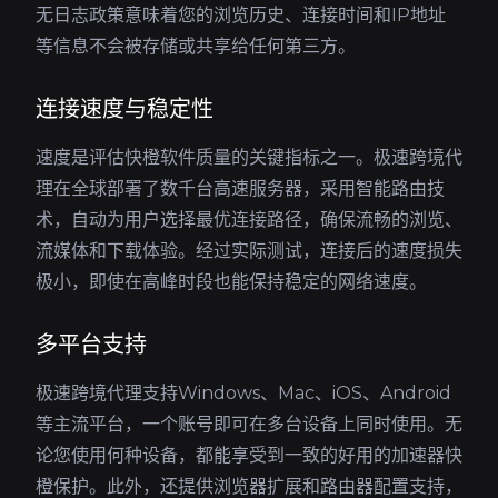
无日志政策意味着您的浏览历史、连接时间和IP地址
等信息不会被存储或共享给任何第三方。
连接速度与稳定性
速度是评估快橙软件质量的关键指标之一。极速跨境代
理在全球部署了数千台高速服务器，采用智能路由技
术，自动为用户选择最优连接路径，确保流畅的浏览、
流媒体和下载体验。经过实际测试，连接后的速度损失
极小，即使在高峰时段也能保持稳定的网络速度。
多平台支持
极速跨境代理支持Windows、Mac、iOS、Android
等主流平台，一个账号即可在多台设备上同时使用。无
论您使用何种设备，都能享受到一致的好用的加速器快
橙保护。此外，还提供浏览器扩展和路由器配置支持，