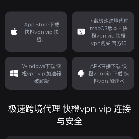
下载极速跨境代理
App Store下载
macOS版本 – 快
快橙vpn vip 快
橙vpn vip 快橙
橙、
vpn购买 官方13
Windows下载 快
APK直接下载 快
橙vpn vip 加速器
橙vpn vip 下载 快
破解版
橙vpn 加速器
极速跨境代理 快橙vpn vip 连接
与安全