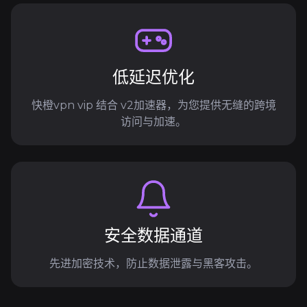
低延迟优化
快橙vpn vip 结合 v2加速器，为您提供无缝的跨境
访问与加速。
安全数据通道
先进加密技术，防止数据泄露与黑客攻击。